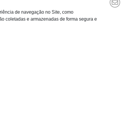
eriência de navegação no Site, como
são coletadas e armazenadas de forma segura e