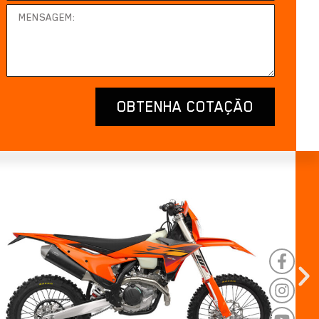
OBTENHA COTAÇÃO