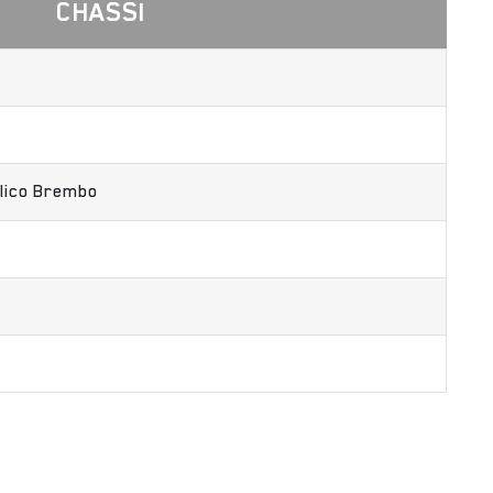
CHASSI
lico Brembo