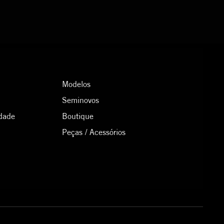
Modelos
Seminovos
idade
Boutique
Peças / Acessórios