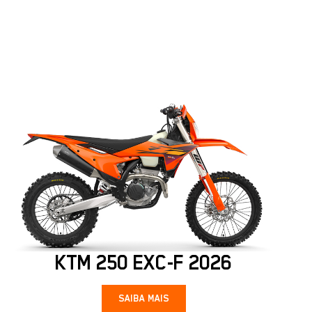
KTM 250 EXC-F 2026
SAIBA MAIS