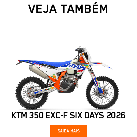
VEJA TAMBÉM
KTM 350 EXC-F SIX DAYS 2026
SAIBA MAIS