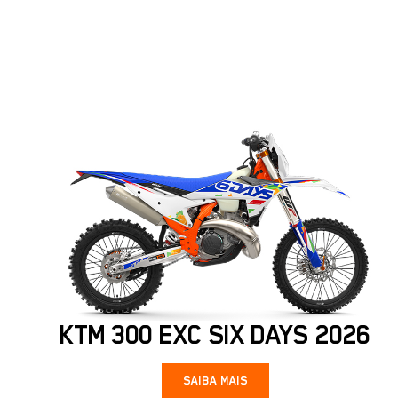
KTM 300 EXC SIX DAYS 2026
SAIBA MAIS