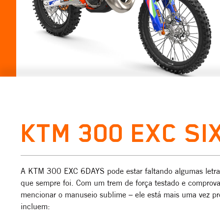
KTM 300 EXC SI
A KTM 300 EXC 6DAYS pode estar faltando algumas letra
que sempre foi. Com um trem de força testado e comprova
mencionar o manuseio sublime – ele está mais uma vez pr
incluem: