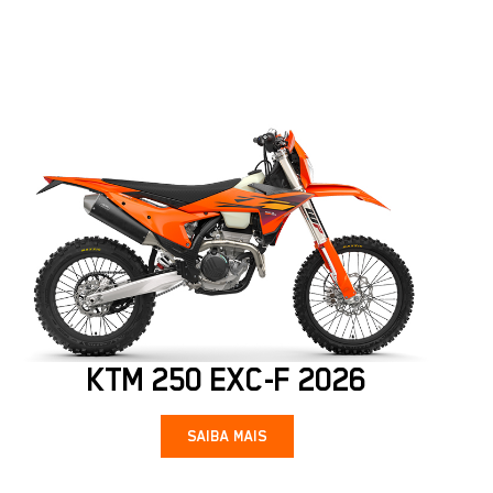
KTM 250 EXC-F 2026
SAIBA MAIS