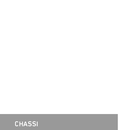
CHASSI