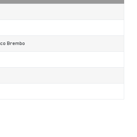
lico Brembo