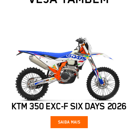
KTM 350 EXC-F SIX DAYS 2026
SAIBA MAIS