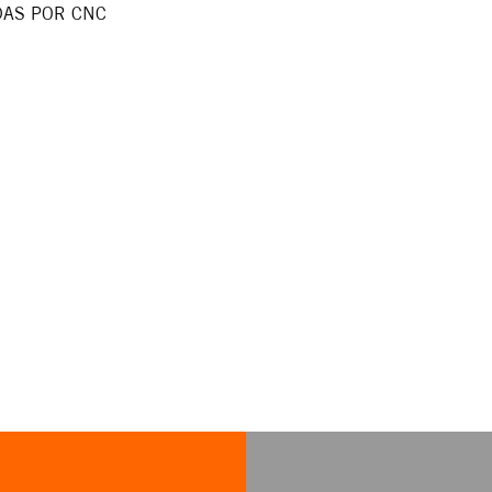
DAS POR CNC