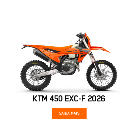
KTM 450 EXC-F 2026
SAIBA MAIS