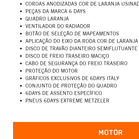
COROAS ANODIZADAS COR DE LARANJA USINA
PEÇAS DA MARCA 6 DAYS
QUADRO LARANJA
VENTILADOR DO RADIADOR
BOTÃO DE SELEÇÃO DE MAPEAMENTOS
APLICAÇÃO DO EIXO DA RODA COR DE LARANJA
DISCO DE TRAVÃO DIANTEIRO SEMIFLUTUANTE
DISCO DE FREIO TRASEIRO MACIÇO
CABO DE SEGURANÇA DO FREIO TRASEIRO
PROTEÇÃO DO MOTOR
GRÁFICOS EXCLUSIVOS DE 6DAYS ITALY
CONJUNTO DE PROTEÇÃO DO QUADRO
6DAYS DE ASSENTO ESPECÍFICO
PNEUS 6DAYS EXTREME METZELER
MOTOR