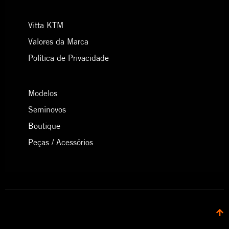
Vitta KTM
Valores da Marca
Política de Privacidade
Modelos
Seminovos
Boutique
Peças / Acessórios