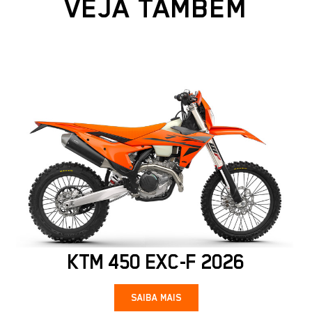
VEJA TAMBÉM
KTM 450 EXC-F 2026
SAIBA MAIS