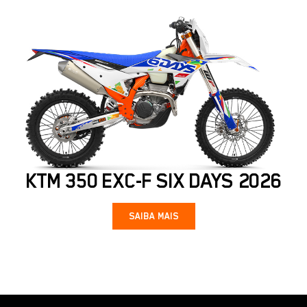
KTM 350 EXC-F SIX DAYS 2026
SAIBA MAIS