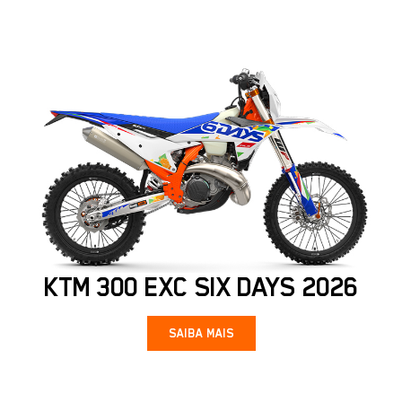
KTM 300 EXC SIX DAYS 2026
SAIBA MAIS