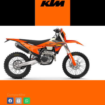
Compartilhe: