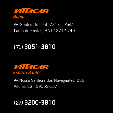
Bahia
Av. Santos Dumont, 7217 – Portão
Lauro de Freitas, BA | 42712-740
3051-3810
(71)
Espírto Santo
Av Nossa Senhora dos Navegantes, 255
Vitória, ES | 29052-157
3200-3810
(27)