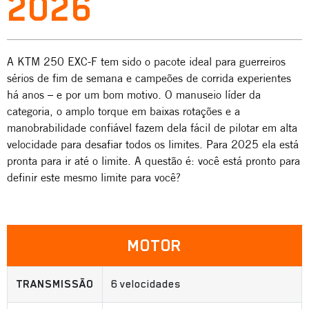
2026
A KTM 250 EXC-F tem sido o pacote ideal para guerreiros
sérios de fim de semana e campeões de corrida experientes
há anos – e por um bom motivo. O manuseio líder da
categoria, o amplo torque em baixas rotações e a
manobrabilidade confiável fazem dela fácil de pilotar em alta
velocidade para desafiar todos os limites. Para 2025 ela está
pronta para ir até o limite. A questão é: você está pronto para
definir este mesmo limite para você?
MOTOR
TRANSMISSÃO
6 velocidades