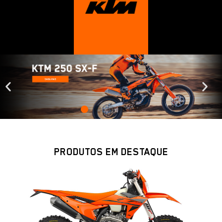
PRODUTOS EM DESTAQUE