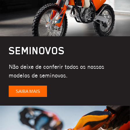
SEMINOVOS
Não deixe de conferir todos os nossos
modelos de seminovos.
SAIBA MAIS